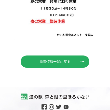
新着情報一覧に戻る