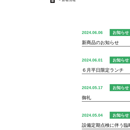
> 新着情報
2024.06.06
お知らせ
新商品のお知らせ
2024.06.01
お知らせ
６月平日限定ランチ
2024.05.17
お知らせ
御礼
2024.05.04
お知らせ
設備定期点検に伴う臨