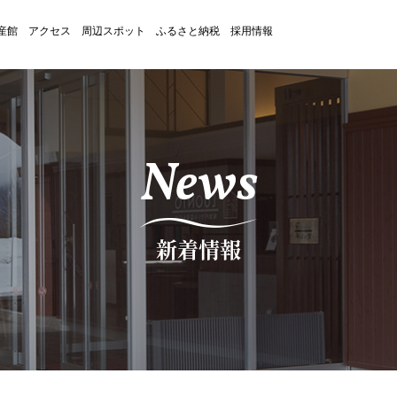
産館
アクセス
周辺スポット
ふるさと納税
採用情報
News
新着情報