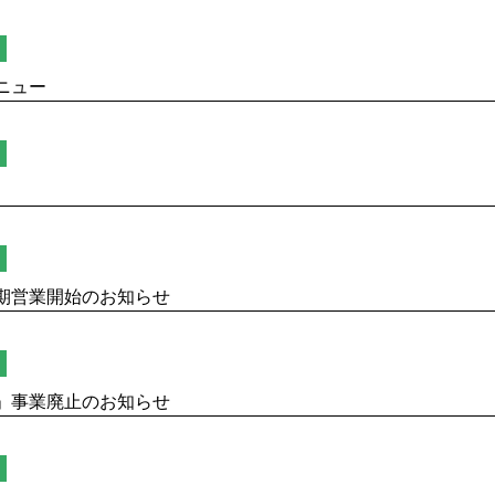
ニュー
期営業開始のお知らせ
」事業廃止のお知らせ