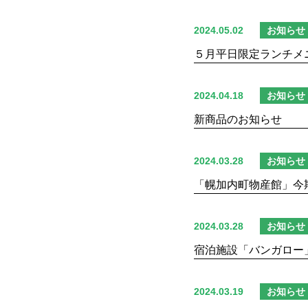
2024.05.02
お知らせ
５月平日限定ランチメ
2024.04.18
お知らせ
新商品のお知らせ
2024.03.28
お知らせ
「幌加内町物産館」今
2024.03.28
お知らせ
宿泊施設「バンガロー
2024.03.19
お知らせ