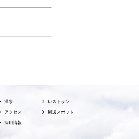
温泉
レストラン
アクセス
周辺スポット
採用情報